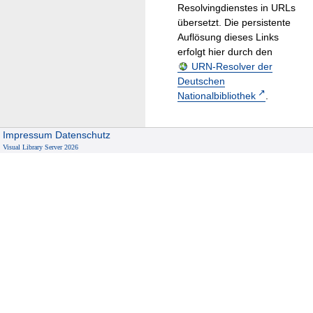
Resolvingdienstes in URLs
übersetzt. Die persistente
Auflösung dieses Links
erfolgt hier durch den
URN-Resolver der
Deutschen
Nationalbibliothek
.
Impressum
Datenschutz
Visual Library Server 2026