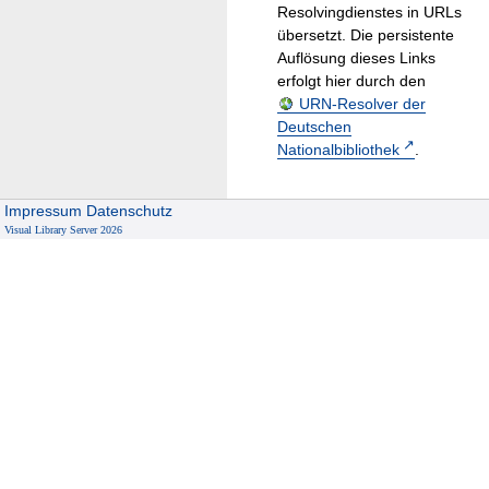
Resolvingdienstes in URLs
übersetzt. Die persistente
Auflösung dieses Links
erfolgt hier durch den
URN-Resolver der
Deutschen
Nationalbibliothek
.
Impressum
Datenschutz
Visual Library Server 2026