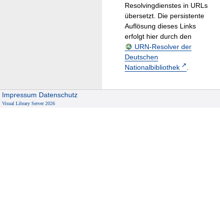
Resolvingdienstes in URLs
übersetzt. Die persistente
Auflösung dieses Links
erfolgt hier durch den
URN-Resolver der
Deutschen
Nationalbibliothek
.
Impressum
Datenschutz
Visual Library Server 2026