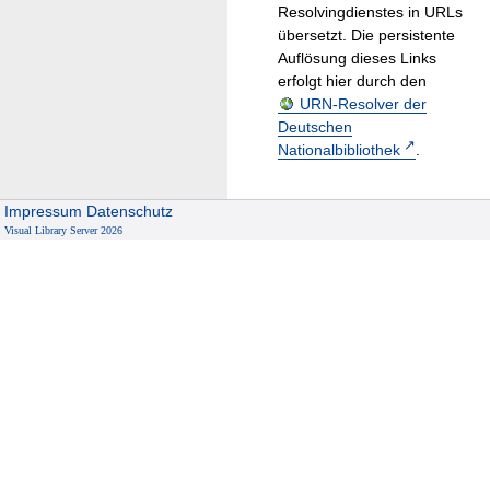
Resolvingdienstes in URLs
übersetzt. Die persistente
Auflösung dieses Links
erfolgt hier durch den
URN-Resolver der
Deutschen
Nationalbibliothek
.
Impressum
Datenschutz
Visual Library Server 2026