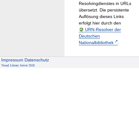
Resolvingdienstes in URLs
übersetzt. Die persistente
Auflösung dieses Links
erfolgt hier durch den
URN-Resolver der
Deutschen
Nationalbibliothek
.
Impressum
Datenschutz
Visual Library Server 2026