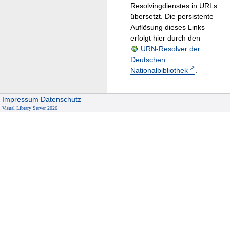
Resolvingdienstes in URLs
übersetzt. Die persistente
Auflösung dieses Links
erfolgt hier durch den
URN-Resolver der
Deutschen
Nationalbibliothek
.
Impressum
Datenschutz
Visual Library Server 2026