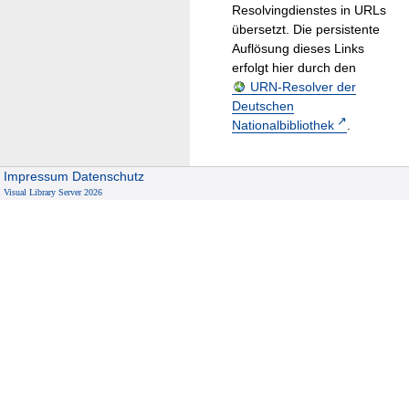
Resolvingdienstes in URLs
übersetzt. Die persistente
Auflösung dieses Links
erfolgt hier durch den
URN-Resolver der
Deutschen
Nationalbibliothek
.
Impressum
Datenschutz
Visual Library Server 2026