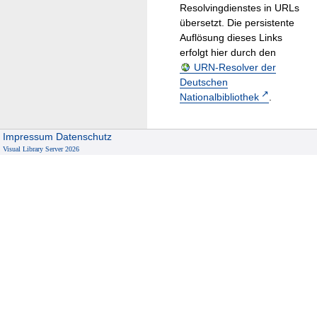
Resolvingdienstes in URLs
übersetzt. Die persistente
Auflösung dieses Links
erfolgt hier durch den
URN-Resolver der
Deutschen
Nationalbibliothek
.
Impressum
Datenschutz
Visual Library Server 2026