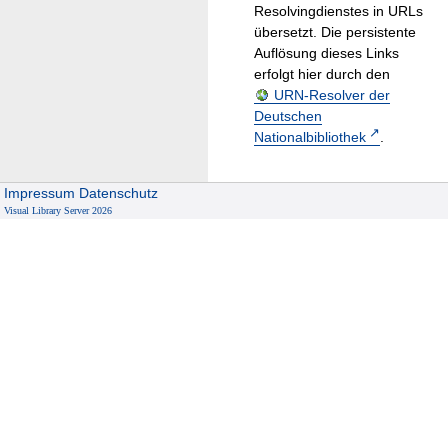
Resolvingdienstes in URLs
übersetzt. Die persistente
Auflösung dieses Links
erfolgt hier durch den
URN-Resolver der
Deutschen
Nationalbibliothek
.
Impressum
Datenschutz
Visual Library Server 2026