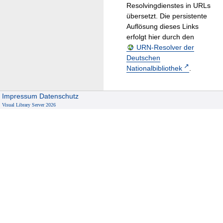
Resolvingdienstes in URLs
übersetzt. Die persistente
Auflösung dieses Links
erfolgt hier durch den
URN-Resolver der
Deutschen
Nationalbibliothek
.
Impressum
Datenschutz
Visual Library Server 2026