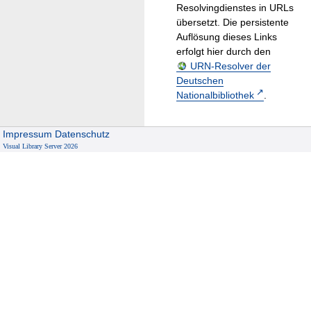
Resolvingdienstes in URLs
übersetzt. Die persistente
Auflösung dieses Links
erfolgt hier durch den
URN-Resolver der
Deutschen
Nationalbibliothek
.
Impressum
Datenschutz
Visual Library Server 2026