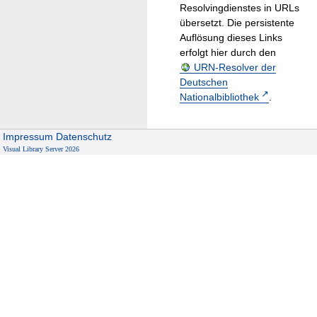
Resolvingdienstes in URLs
übersetzt. Die persistente
Auflösung dieses Links
erfolgt hier durch den
URN-Resolver der
Deutschen
Nationalbibliothek
.
Impressum
Datenschutz
Visual Library Server 2026