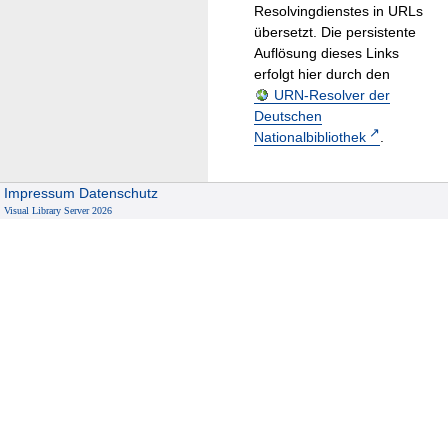
Resolvingdienstes in URLs
übersetzt. Die persistente
Auflösung dieses Links
erfolgt hier durch den
URN-Resolver der
Deutschen
Nationalbibliothek
.
Impressum
Datenschutz
Visual Library Server 2026