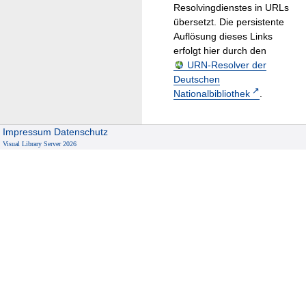
Resolvingdienstes in URLs
übersetzt. Die persistente
Auflösung dieses Links
erfolgt hier durch den
URN-Resolver der
Deutschen
Nationalbibliothek
.
Impressum
Datenschutz
Visual Library Server 2026