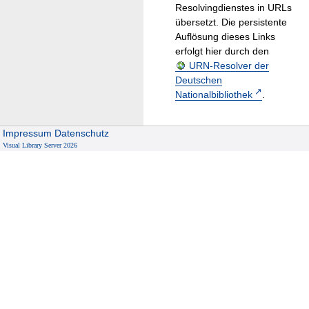
Resolvingdienstes in URLs
übersetzt. Die persistente
Auflösung dieses Links
erfolgt hier durch den
URN-Resolver der
Deutschen
Nationalbibliothek
.
Impressum
Datenschutz
Visual Library Server 2026