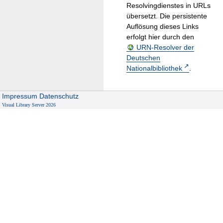
Resolvingdienstes in URLs
übersetzt. Die persistente
Auflösung dieses Links
erfolgt hier durch den
URN-Resolver der
Deutschen
Nationalbibliothek
.
Impressum
Datenschutz
Visual Library Server 2026