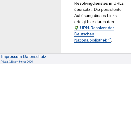
Resolvingdienstes in URLs
übersetzt. Die persistente
Auflösung dieses Links
erfolgt hier durch den
URN-Resolver der
Deutschen
Nationalbibliothek
.
Impressum
Datenschutz
Visual Library Server 2026