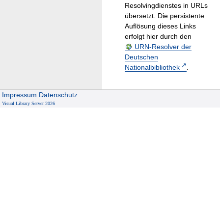
Resolvingdienstes in URLs
übersetzt. Die persistente
Auflösung dieses Links
erfolgt hier durch den
URN-Resolver der
Deutschen
Nationalbibliothek
.
Impressum
Datenschutz
Visual Library Server 2026