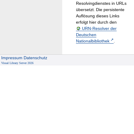
Resolvingdienstes in URLs
übersetzt. Die persistente
Auflösung dieses Links
erfolgt hier durch den
URN-Resolver der
Deutschen
Nationalbibliothek
.
Impressum
Datenschutz
Visual Library Server 2026