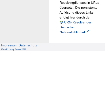
Resolvingdienstes in URLs
übersetzt. Die persistente
Auflösung dieses Links
erfolgt hier durch den
URN-Resolver der
Deutschen
Nationalbibliothek
.
Impressum
Datenschutz
Visual Library Server 2026