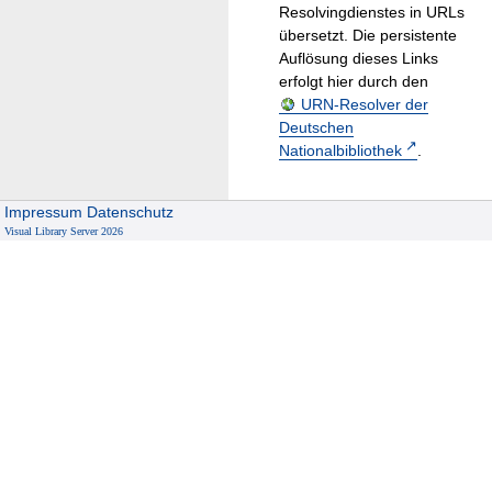
Resolvingdienstes in URLs
übersetzt. Die persistente
Auflösung dieses Links
erfolgt hier durch den
URN-Resolver der
Deutschen
Nationalbibliothek
.
Impressum
Datenschutz
Visual Library Server 2026