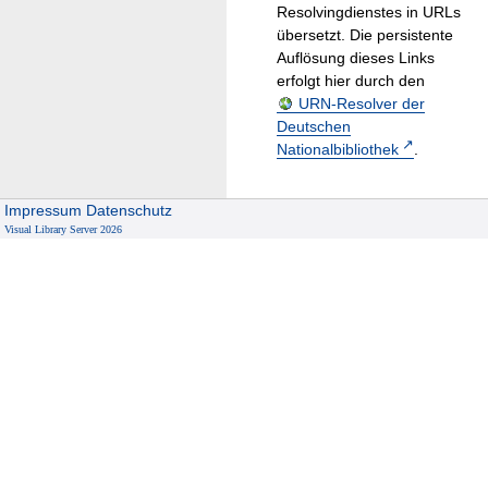
Resolvingdienstes in URLs
übersetzt. Die persistente
Auflösung dieses Links
erfolgt hier durch den
URN-Resolver der
Deutschen
Nationalbibliothek
.
Impressum
Datenschutz
Visual Library Server 2026