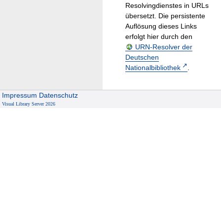
Resolvingdienstes in URLs
übersetzt. Die persistente
Auflösung dieses Links
erfolgt hier durch den
URN-Resolver der
Deutschen
Nationalbibliothek
.
Impressum
Datenschutz
Visual Library Server 2026