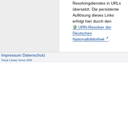
Resolvingdienstes in URLs
übersetzt. Die persistente
Auflösung dieses Links
erfolgt hier durch den
URN-Resolver der
Deutschen
Nationalbibliothek
.
Impressum
Datenschutz
Visual Library Server 2026