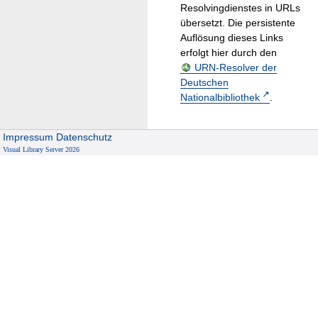
Resolvingdienstes in URLs
übersetzt. Die persistente
Auflösung dieses Links
erfolgt hier durch den
URN-Resolver der
Deutschen
Nationalbibliothek
.
Impressum
Datenschutz
Visual Library Server 2026