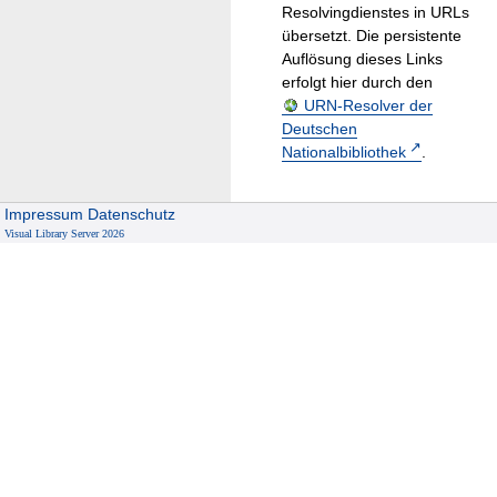
Resolvingdienstes in URLs
übersetzt. Die persistente
Auflösung dieses Links
erfolgt hier durch den
URN-Resolver der
Deutschen
Nationalbibliothek
.
Impressum
Datenschutz
Visual Library Server 2026