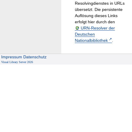
Resolvingdienstes in URLs
übersetzt. Die persistente
Auflösung dieses Links
erfolgt hier durch den
URN-Resolver der
Deutschen
Nationalbibliothek
.
Impressum
Datenschutz
Visual Library Server 2026