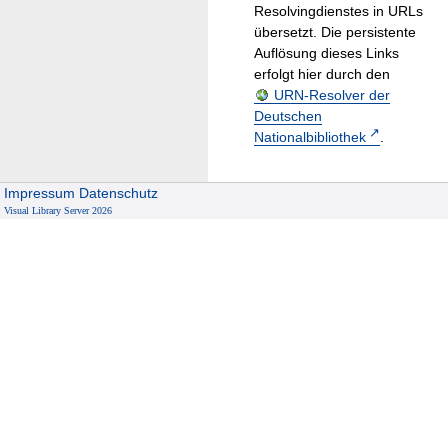
Resolvingdienstes in URLs
übersetzt. Die persistente
Auflösung dieses Links
erfolgt hier durch den
URN-Resolver der
Deutschen
Nationalbibliothek
.
Impressum
Datenschutz
Visual Library Server 2026