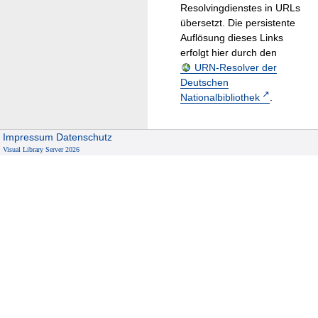
Resolvingdienstes in URLs
übersetzt. Die persistente
Auflösung dieses Links
erfolgt hier durch den
URN-Resolver der
Deutschen
Nationalbibliothek
.
Impressum
Datenschutz
Visual Library Server 2026