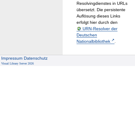
Resolvingdienstes in URLs
übersetzt. Die persistente
Auflösung dieses Links
erfolgt hier durch den
URN-Resolver der
Deutschen
Nationalbibliothek
.
Impressum
Datenschutz
Visual Library Server 2026