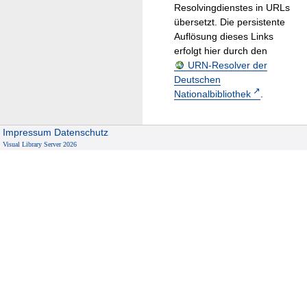
Resolvingdienstes in URLs
übersetzt. Die persistente
Auflösung dieses Links
erfolgt hier durch den
URN-Resolver der
Deutschen
Nationalbibliothek
.
Impressum
Datenschutz
Visual Library Server 2026