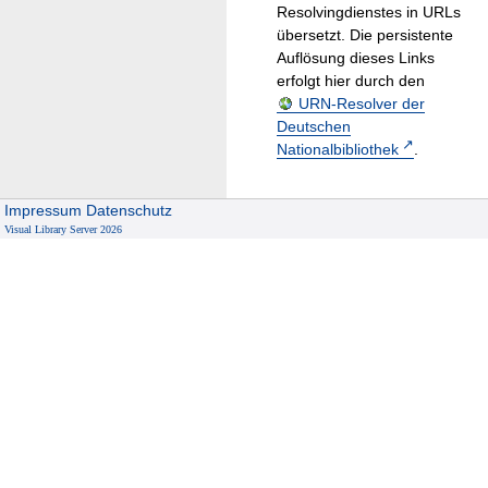
Resolvingdienstes in URLs
übersetzt. Die persistente
Auflösung dieses Links
erfolgt hier durch den
URN-Resolver der
Deutschen
Nationalbibliothek
.
Impressum
Datenschutz
Visual Library Server 2026