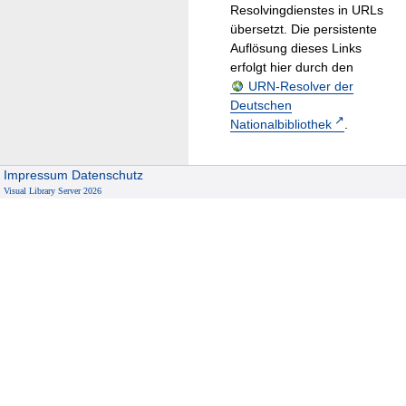
Resolvingdienstes in URLs
übersetzt. Die persistente
Auflösung dieses Links
erfolgt hier durch den
URN-Resolver der
Deutschen
Nationalbibliothek
.
Impressum
Datenschutz
Visual Library Server 2026