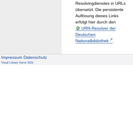
Resolvingdienstes in URLs
übersetzt. Die persistente
Auflösung dieses Links
erfolgt hier durch den
URN-Resolver der
Deutschen
Nationalbibliothek
.
Impressum
Datenschutz
Visual Library Server 2026