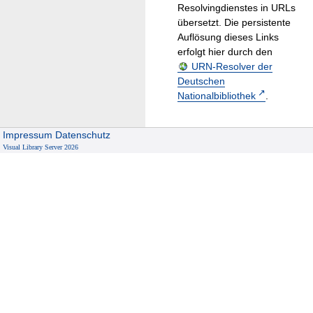
Resolvingdienstes in URLs
übersetzt. Die persistente
Auflösung dieses Links
erfolgt hier durch den
URN-Resolver der
Deutschen
Nationalbibliothek
.
Impressum
Datenschutz
Visual Library Server 2026