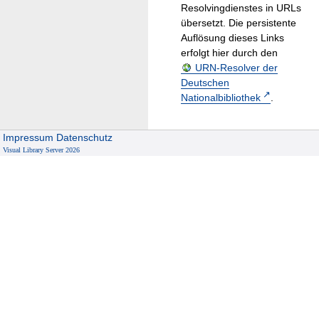
Resolvingdienstes in URLs
übersetzt. Die persistente
Auflösung dieses Links
erfolgt hier durch den
URN-Resolver der
Deutschen
Nationalbibliothek
.
Impressum
Datenschutz
Visual Library Server 2026