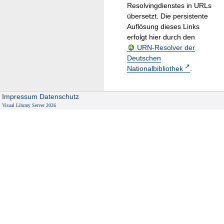
Resolvingdienstes in URLs
übersetzt. Die persistente
Auflösung dieses Links
erfolgt hier durch den
URN-Resolver der
Deutschen
Nationalbibliothek
.
Impressum
Datenschutz
Visual Library Server 2026