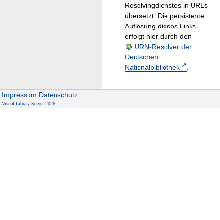
Resolvingdienstes in URLs
übersetzt. Die persistente
Auflösung dieses Links
erfolgt hier durch den
URN-Resolver der
Deutschen
Nationalbibliothek
.
Impressum
Datenschutz
Visual Library Server 2026