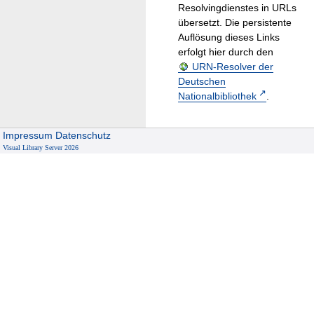
Resolvingdienstes in URLs
übersetzt. Die persistente
Auflösung dieses Links
erfolgt hier durch den
URN-Resolver der
Deutschen
Nationalbibliothek
.
Impressum
Datenschutz
Visual Library Server 2026