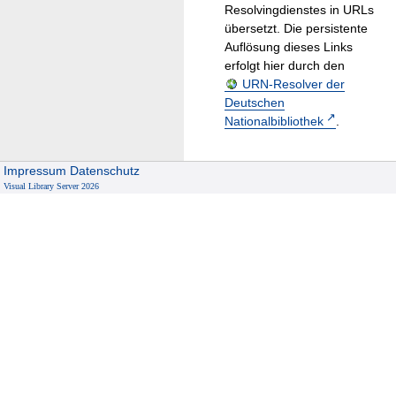
Resolvingdienstes in URLs
übersetzt. Die persistente
Auflösung dieses Links
erfolgt hier durch den
URN-Resolver der
Deutschen
Nationalbibliothek
.
Impressum
Datenschutz
Visual Library Server 2026