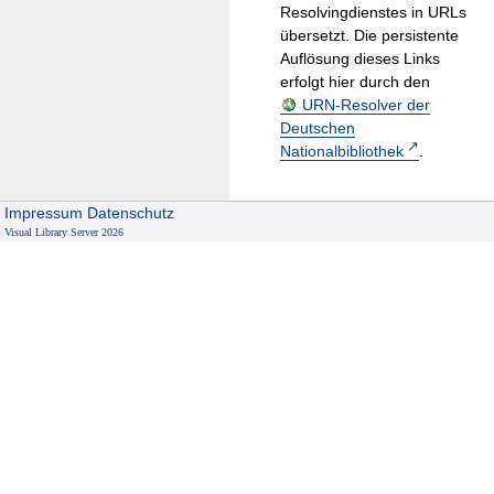
Resolvingdienstes in URLs
übersetzt. Die persistente
Auflösung dieses Links
erfolgt hier durch den
URN-Resolver der
Deutschen
Nationalbibliothek
.
Impressum
Datenschutz
Visual Library Server 2026