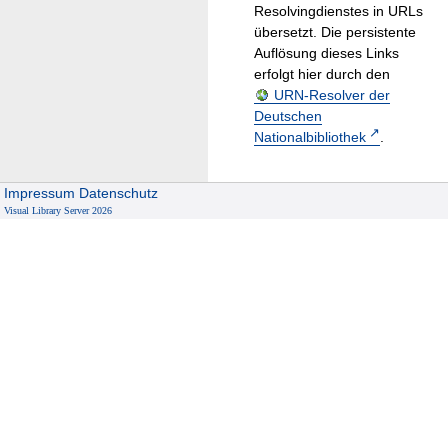
Resolvingdienstes in URLs
übersetzt. Die persistente
Auflösung dieses Links
erfolgt hier durch den
URN-Resolver der
Deutschen
Nationalbibliothek
.
Impressum
Datenschutz
Visual Library Server 2026