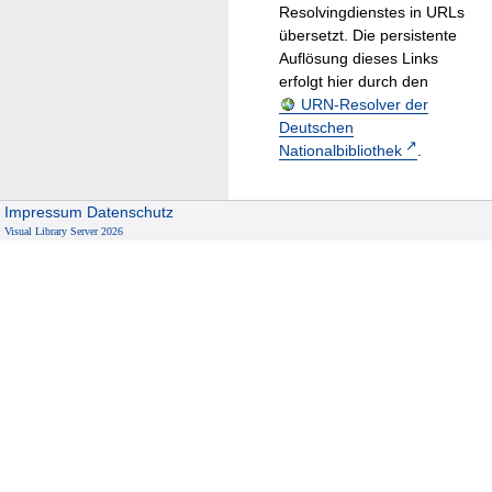
Resolvingdienstes in URLs
übersetzt. Die persistente
Auflösung dieses Links
erfolgt hier durch den
URN-Resolver der
Deutschen
Nationalbibliothek
.
Impressum
Datenschutz
Visual Library Server 2026