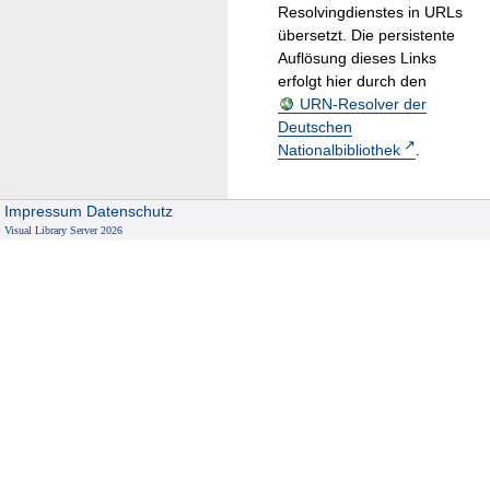
Resolvingdienstes in URLs
übersetzt. Die persistente
Auflösung dieses Links
erfolgt hier durch den
URN-Resolver der
Deutschen
Nationalbibliothek
.
Impressum
Datenschutz
Visual Library Server 2026