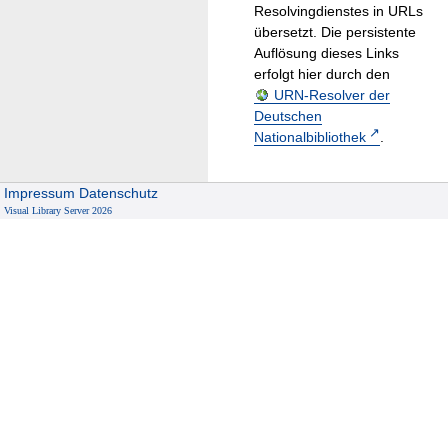
Resolvingdienstes in URLs
übersetzt. Die persistente
Auflösung dieses Links
erfolgt hier durch den
URN-Resolver der
Deutschen
Nationalbibliothek
.
Impressum
Datenschutz
Visual Library Server 2026