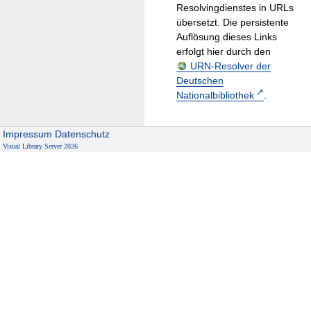
Resolvingdienstes in URLs
übersetzt. Die persistente
Auflösung dieses Links
erfolgt hier durch den
URN-Resolver der
Deutschen
Nationalbibliothek
.
Impressum
Datenschutz
Visual Library Server 2026