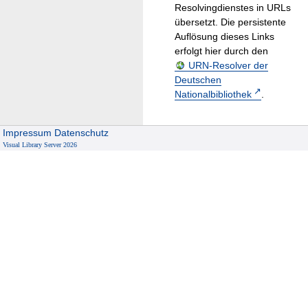
Resolvingdienstes in URLs
übersetzt. Die persistente
Auflösung dieses Links
erfolgt hier durch den
URN-Resolver der
Deutschen
Nationalbibliothek
.
Impressum
Datenschutz
Visual Library Server 2026