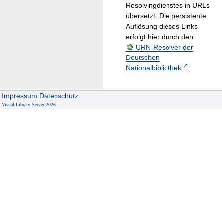
Resolvingdienstes in URLs
übersetzt. Die persistente
Auflösung dieses Links
erfolgt hier durch den
URN-Resolver der
Deutschen
Nationalbibliothek
.
Impressum
Datenschutz
Visual Library Server 2026