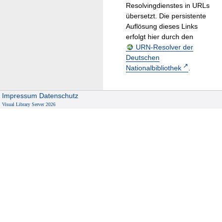
Resolvingdienstes in URLs
übersetzt. Die persistente
Auflösung dieses Links
erfolgt hier durch den
URN-Resolver der
Deutschen
Nationalbibliothek
.
Impressum
Datenschutz
Visual Library Server 2026