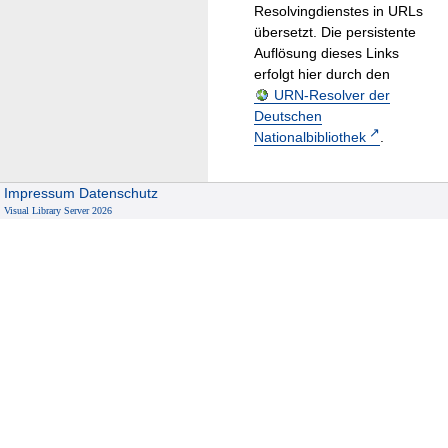
Resolvingdienstes in URLs
übersetzt. Die persistente
Auflösung dieses Links
erfolgt hier durch den
URN-Resolver der
Deutschen
Nationalbibliothek
.
Impressum
Datenschutz
Visual Library Server 2026